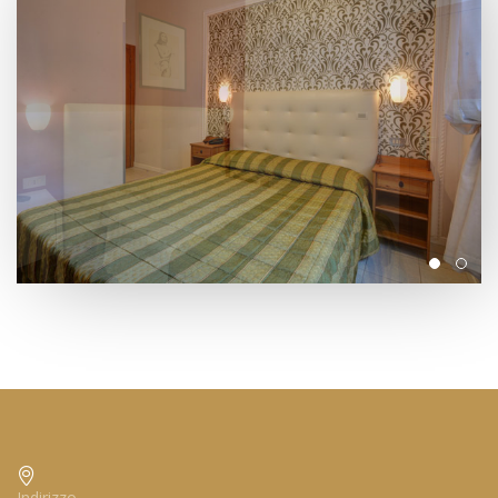
Indirizzo