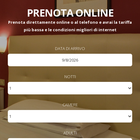
PRENOTA ONLINE
Prenota direttamente online o al telefono e avrai la tariffa
più bassa e le condizioni migliori di internet
DATA DI ARRIVO
NOTTI
CAMERE
ADULTI