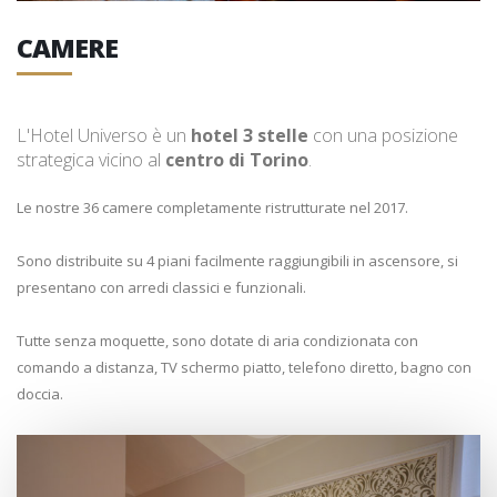
CAMERE
L'Hotel Universo è un
hotel 3 stelle
con una posizione
strategica vicino al
centro di Torino
.
Le nostre 36 camere completamente ristrutturate nel 2017.
Sono distribuite su 4 piani facilmente raggiungibili in ascensore, si
presentano con arredi classici e funzionali.
Tutte senza moquette, sono dotate di aria condizionata con
comando a distanza, TV schermo piatto, telefono diretto, bagno con
doccia.