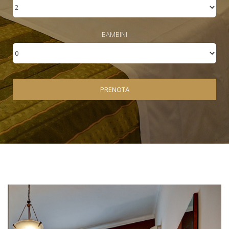
BAMBINI