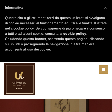
×
Informativa
Questo sito o gli strumenti terzi da questo utilizzati si avvalgono
di cookie necessari al funzionamento ed utili alle finalità illustrate
nella cookie policy. Se vuoi saperne di più o negare il consenso
Scrivici
a tutti o ad alcuni cookie, consulta la
cookie policy
.
info@universohotel.it
Chiudendo questo banner, scorrendo questa pagina, cliccando
Lingue
su un link o proseguendo la navigazione in altra maniera,
acconsenti all’uso dei cookie.